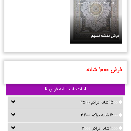
فرش نقشه نسیم
فرش 1000 شانه
⬇ انتخاب شانه فرش ⬇
1500 شانه تراکم 4500
1200 شانه تراکم 3600
1000 شانه تراکم 3000