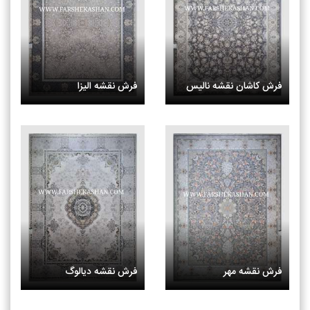
فرش کاشان نقشه نالیس
فرش نقشه الیزا
فرش نقشه مهر
فرش نقشه دیالوگ