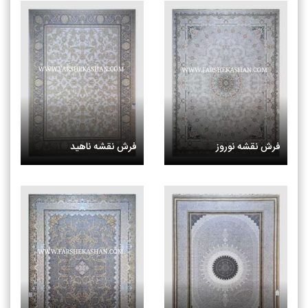
فرش نقشه نوروز
فرش نقشه ناهید