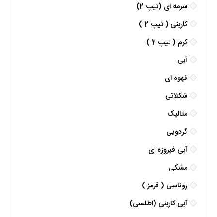
سرمه ای (تیپ 2)
کاربنی ( تیپ 2 )
کرم ( تیپ 2 )
آبی
قهوه ای
شکلاتی
متالیک
گردویی
آبی فیروزه ای
مشکی
روناسی ( قرمز )
آبی کاربنی (اطلسی)