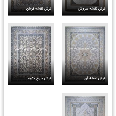
فرش نقشه سروش
فرش نقشه آرمان
فرش نقشه آریا
فرش طرح کتیبه