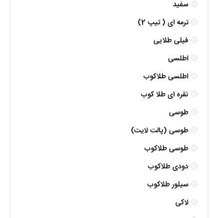
سفید
ترمه ای ( تیپ 2)
فیلی طلایی
اطلسی
اطلسی طلاکوب
نقره ای طلا کوب
طوسی
طوسی (پالت لایت)
طوسی طلاکوب
دودی طلاکوب
سیلور طلاکوب
لاکی