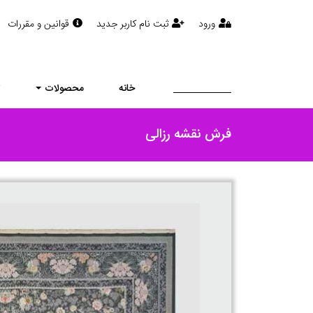
ورود
ثبت نام کاربر جدید
قوانین و مقررات
خانه
محصولات
ت
فرش نقشه رزالی
برای نمایش باکیفیت ر