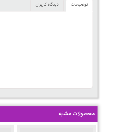
توضیحات
دیدگاه کاربران
محصولات مشابه