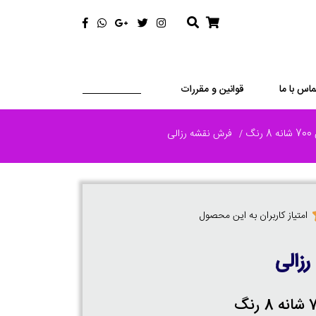
ماس با ما
قوانین و مقررات
رنگ
فرش نقشه رزالی
امتیاز کاربران به این محصول
زالی