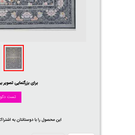
برای بزرگنمایی تصویر ب
تست دکور
این محصول را با دوستانتان به اشتراک