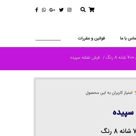
ماس با ما
قوانین و مقررات
رنگ
فرش نقشه سپیده
امتیاز کاربران به این محصول
سپیده