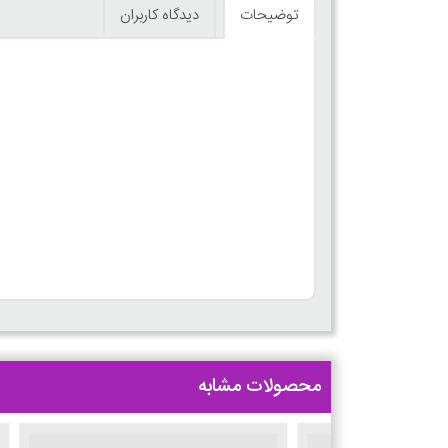
توضیحات
دیدگاه کاربران
محصولات مشابه