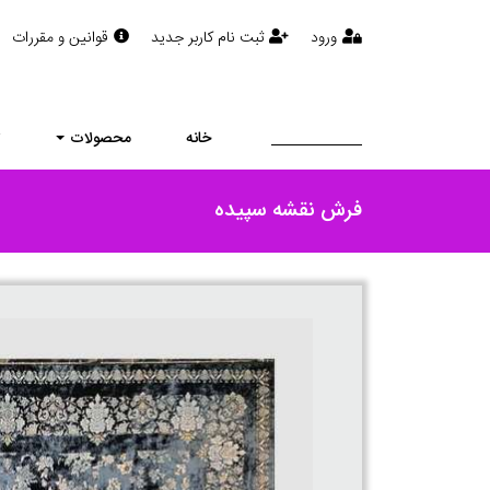
ورود
ثبت نام کاربر جدید
قوانین و مقررات
خانه
محصولات
ت
فرش نقشه سپیده