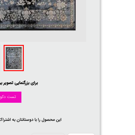
برای بزرگنمایی تصویر ب
تست دکور
این محصول را با دوستانتان به اشتراک