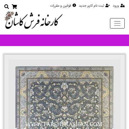
ورود
ثبت نام کاربر جدید
قوانین و مقررات