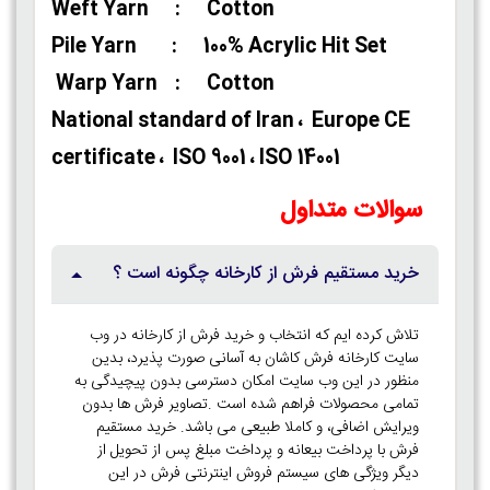
Weft Yarn : Cotton
Pile Yarn : 100% Acrylic Hit Set
Warp Yarn : Cotton
National standard of Iran ، Europe CE
certificate ، ISO 9001 ، ISO 14001
سوالات متداول
خرید مستقیم فرش از کارخانه چگونه است ؟
تلاش کرده ایم که انتخاب و خرید فرش از کارخانه در وب
سایت کارخانه فرش کاشان به آسانی صورت پذیرد، بدین
منظور در این وب سایت امکان دسترسی بدون پیچیدگی به
تمامی محصولات فراهم شده است .تصاویر فرش ها بدون
ویرایش اضافی، و کاملا طبیعی می باشد. خرید مستقیم
فرش با پرداخت بیعانه و پرداخت مبلغ پس از تحویل از
دیگر ویژگی های سیستم فروش اینترنتی فرش در این