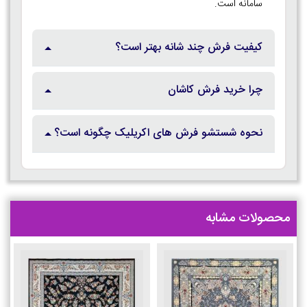
سامانه است.
کیفیت فرش چند شانه بهتر است؟
چرا خرید فرش کاشان
نحوه شستشو فرش های اکریلیک چگونه است؟
محصولات مشابه