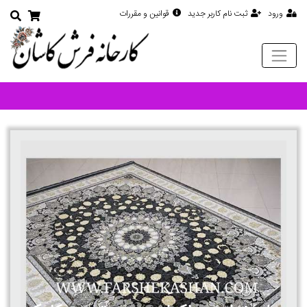
ورود
ثبت نام کاربر جدید
قوانین و مقررات