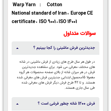
Warp Yarn : Cotton
National standard of Iran ، Europe CE
certificate ، ISO 9001 ، ISO 14001
سوالات متداول
جدیدترین فرش ماشینی را کجا ببینیم ؟
در طول هر سال طرح های زیادی از فرش ماشینی در شانه
های مختلف معرفی می شود. برای مشاهده جدیدترین
فرش در هر میزان شانه از بالای صفحه محصولات هر گروه
معمولا 15محصول ابتدایی جدیترین فرش های معرفی شده
هستند. و تا 42 طرح فرش دیگر فرش های معرفی شده
طی سال جاری هستند.
فرش 1200 شانه چطور فرشی است ؟