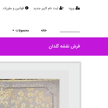
ورود
ثبت نام کاربر جدید
قوانین و مقررات
خانه
محصولات
ت
فرش نقشه گلدان