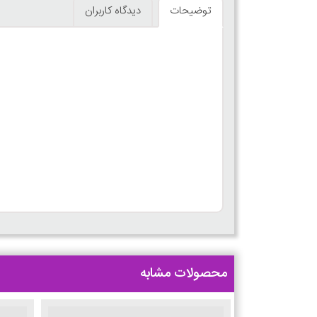
توضیحات
دیدگاه کاربران
محصولات مشابه