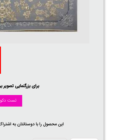
برای بزرگنمایی تصویر ب
تست دکور
این محصول را با دوستانتان به اشتراک